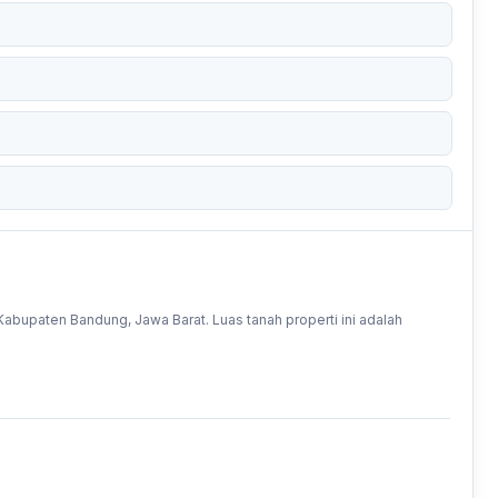
abupaten Bandung, Jawa Barat. Luas tanah properti ini adalah