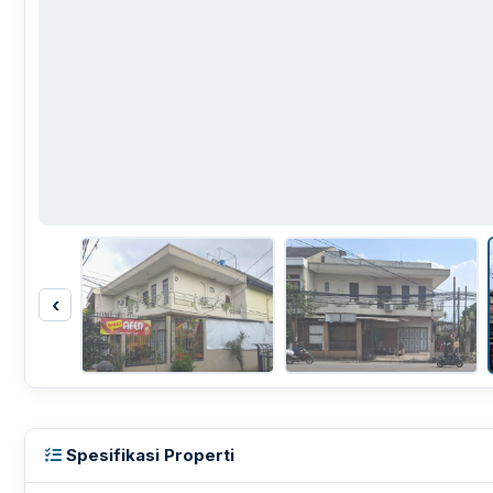
‹
Spesifikasi Properti