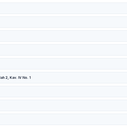
h 2, Kav. IV No. 1