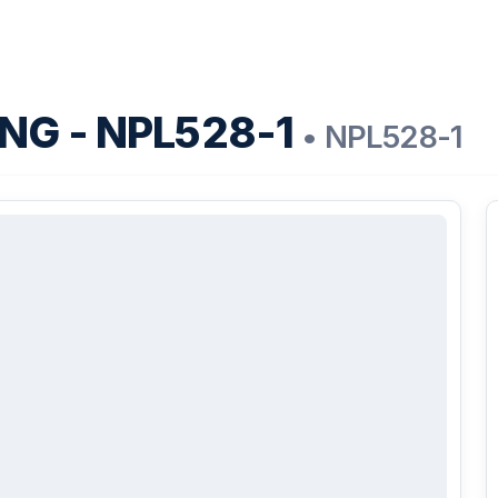
NG - NPL528-1
• NPL528-1